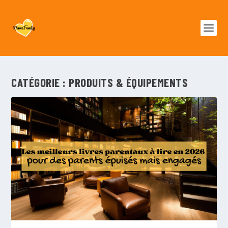
CATÉGORIE :
PRODUITS & ÉQUIPEMENTS