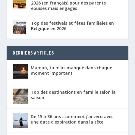
2026 (en français) pour des parents
épuisés mais engagés
Top des festivals et fêtes familiales en
Belgique en 2026
DERNIERS ARTICLES
Maman, tu m’as manqué dans chaque
moment important
Top des destinations en famille selon la
saison
De 15 à 36 ans : comment j’ai vécu avec
une date d’expiration dans la tête