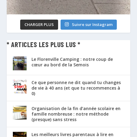
CHARGER PLUS
Suivre sur Instagram
* ARTICLES LES PLUS LUS *
Le Florenville Camping : notre coup de
cœur au bord de la Semois
Ce que personne ne dit quand tu changes
de vie à 40 ans (et que tu recommences à
0)
Organisation de la fin d’année scolaire en
famille nombreuse : notre méthode
(presque) sans stress
Les meilleurs livres parentaux à lire en