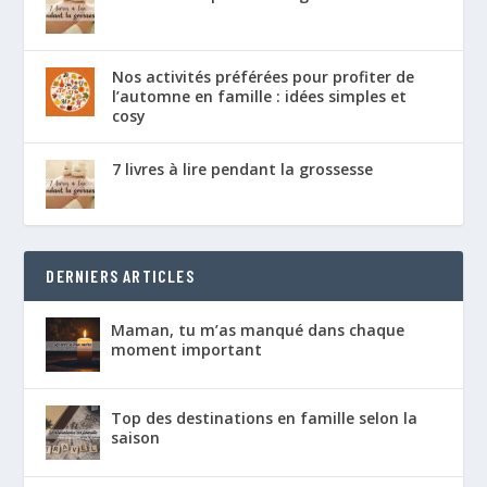
Nos activités préférées pour profiter de
l’automne en famille : idées simples et
cosy
7 livres à lire pendant la grossesse
DERNIERS ARTICLES
Maman, tu m’as manqué dans chaque
moment important
Top des destinations en famille selon la
saison