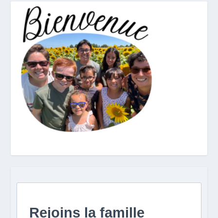
Rejoins la famille