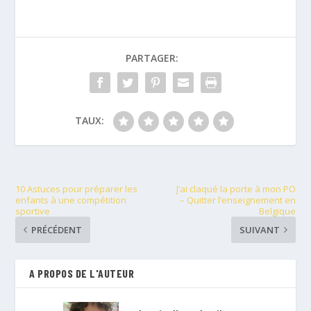
PARTAGER:
TAUX:
10 Astuces pour préparer les
J’ai claqué la porte à mon PO
enfants à une compétition
– Quitter l’enseignement en
sportive
Belgique
PRÉCÉDENT
SUIVANT
A PROPOS DE L'AUTEUR