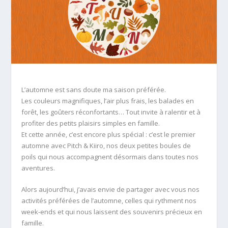
L’automne est sans doute ma saison préférée.
Les couleurs magnifiques, l’air plus frais, les balades en
forêt, les goûters réconfortants… Tout invite à ralentir et à
profiter des petits plaisirs simples en famille.
Et cette année, c’est encore plus spécial : c’est le premier
automne avec Pitch & Kiiro, nos deux petites boules de
poils qui nous accompagnent désormais dans toutes nos
aventures.
Alors aujourd’hui, j’avais envie de partager avec vous nos
activités préférées de l’automne, celles qui rythment nos
week-ends et qui nous laissent des souvenirs précieux en
famille.