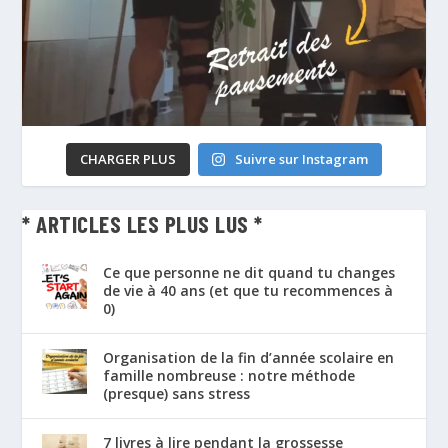
CHARGER PLUS
Suivre sur Instagram
* ARTICLES LES PLUS LUS *
Ce que personne ne dit quand tu changes
de vie à 40 ans (et que tu recommences à
0)
Organisation de la fin d’année scolaire en
famille nombreuse : notre méthode
(presque) sans stress
7 livres à lire pendant la grossesse