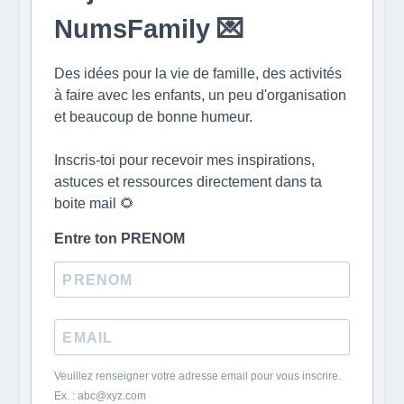
NumsFamily 💌
Des idées pour la vie de famille, des activités
à faire avec les enfants, un peu d'organisation
et beaucoup de bonne humeur.
Inscris-toi pour recevoir mes inspirations,
astuces et ressources directement dans ta
boite mail 🌻
Entre ton PRENOM
Veuillez renseigner votre adresse email pour vous inscrire.
Ex. : abc@xyz.com