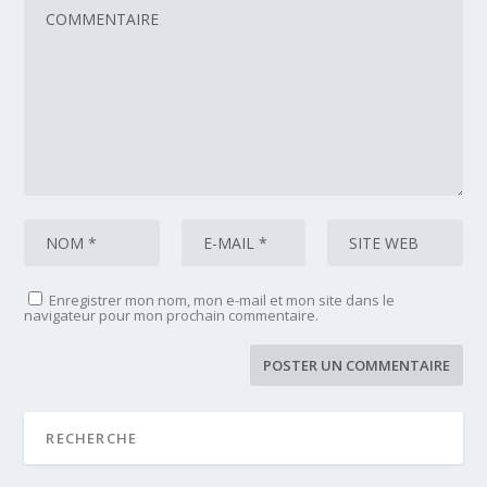
Enregistrer mon nom, mon e-mail et mon site dans le
navigateur pour mon prochain commentaire.