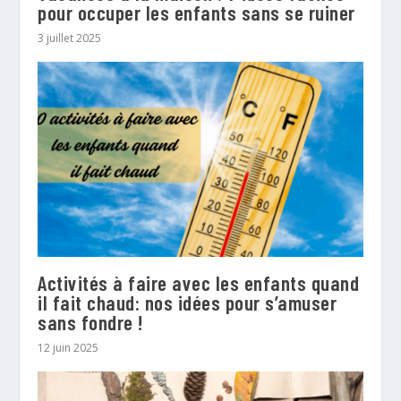
pour occuper les enfants sans se ruiner
3 juillet 2025
Activités à faire avec les enfants quand
il fait chaud: nos idées pour s’amuser
sans fondre !
12 juin 2025