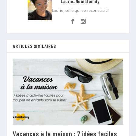
Laurie_Numsfamily
Laurie, celle qui se reconstruit !
ARTICLES SIMILAIRES
Vacances à la maison : 7 idées faciles