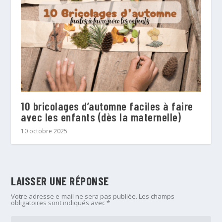
10 bricolages d’automne faciles à faire
avec les enfants (dès la maternelle)
10 octobre 2025
LAISSER UNE RÉPONSE
Votre adresse e-mail ne sera pas publiée.
Les champs
obligatoires sont indiqués avec
*