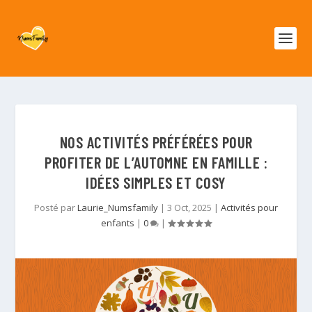
NOS ACTIVITÉS PRÉFÉRÉES POUR
PROFITER DE L’AUTOMNE EN FAMILLE :
IDÉES SIMPLES ET COSY
Posté par
Laurie_Numsfamily
|
3 Oct, 2025
|
Activités pour
enfants
|
0
|