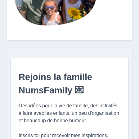
Rejoins la famille
NumsFamily 💌
Des idées pour la vie de famille, des activités
à faire avec les enfants, un peu d'organisation
et beaucoup de bonne humeur.
Inscris-toi pour recevoir mes inspirations,