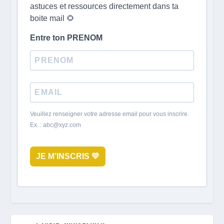
astuces et ressources directement dans ta
boite mail 🌻
Entre ton PRENOM
Veuillez renseigner votre adresse email pour vous inscrire.
Ex. : abc@xyz.com
JE M’INSCRIS 💛