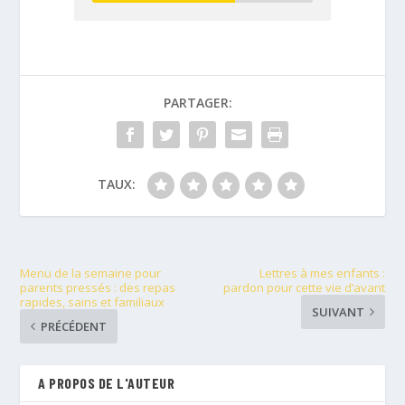
PARTAGER:
TAUX:
Menu de la semaine pour
Lettres à mes enfants :
parents pressés : des repas
pardon pour cette vie d’avant
rapides, sains et familiaux
SUIVANT
PRÉCÉDENT
A PROPOS DE L'AUTEUR