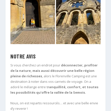
NOTRE AVIS
Si vous cherchez un endroit pour
déconnecter, profiter
de la nature, mais aussi découvrir une belle région
pleine de richesses
, alors le Florenville Camping est une
destination à noter dans vos carnets de voyage. On a
adoré le mélange entre t
ranquillité, confort, et toutes
les possibilités qu’offre la vallée de la Semois.
Nous, on est repartis ressourcés… et avec une belle envie
d’y revenir !