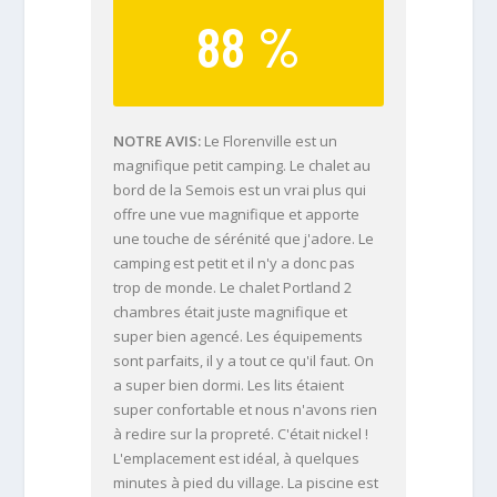
88 %
NOTRE AVIS
Le Florenville est un
magnifique petit camping. Le chalet au
bord de la Semois est un vrai plus qui
offre une vue magnifique et apporte
une touche de sérénité que j'adore. Le
camping est petit et il n'y a donc pas
trop de monde. Le chalet Portland 2
chambres était juste magnifique et
super bien agencé. Les équipements
sont parfaits, il y a tout ce qu'il faut. On
a super bien dormi. Les lits étaient
super confortable et nous n'avons rien
à redire sur la propreté. C'était nickel !
L'emplacement est idéal, à quelques
minutes à pied du village. La piscine est