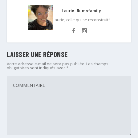
Laurie_Numsfamily
Laurie, celle qui se reconstruit !
LAISSER UNE RÉPONSE
Votre adresse e-mail ne sera pas publiée.
Les champs
obligatoires sont indiqués avec
*