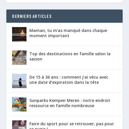
DERNIERS ARTICLES
Maman, tu m’as manqué dans chaque
moment important
Top des destinations en famille selon la
saison
De 15 à 36 ans : comment j’ai vécu avec
une date d’expiration dans la tête
Sunparks Kempen Meren : notre endroit
ressource en famille nombreuse
Faire du sport pour se retrouver, pas pour
se punir !