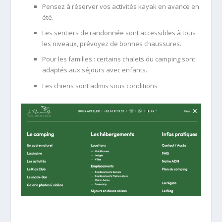
Pensez à réserver vos activités kayak en avance en
été.
Les sentiers de randonnée sont accessibles à tous
les niveaux, prévoyez de bonnes chaussures.
Pour les familles : certains chalets du camping sont
adaptés aux séjours avec enfants.
Les chiens sont admis sous conditions