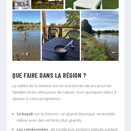
QUE FAIRE DANS LA RÉGION ?
La vallée de la Semois est un vrai terrain de jeu pour les
familles et les amoureux de nature. Voici quelques idées à
ajouter à votre programme :
Le kayak
sur la Semois : un grand classique, accessible
même avec des enfants plus grands.
Les randonnées
: de nombreux sentiers balisés partent