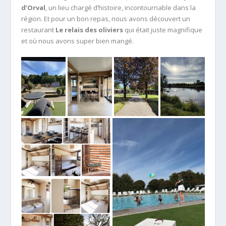
d’Orval
, un lieu chargé d’histoire, incontournable dans la
région. Et pour un bon repas, nous avons découvert un
restaurant
Le relais des oliviers
qui était juste magnifique
et où nous avons super bien mangé.