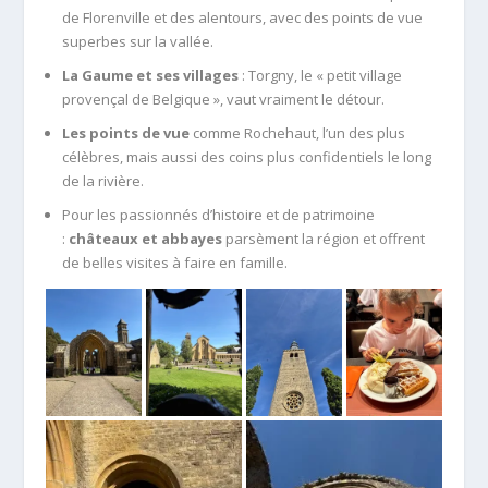
de Florenville et des alentours, avec des points de vue
superbes sur la vallée.
La Gaume et ses villages
: Torgny, le « petit village
provençal de Belgique », vaut vraiment le détour.
Les points de vue
comme Rochehaut, l’un des plus
célèbres, mais aussi des coins plus confidentiels le long
de la rivière.
Pour les passionnés d’histoire et de patrimoine
:
châteaux et abbayes
parsèment la région et offrent
de belles visites à faire en famille.