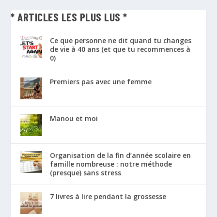
* ARTICLES LES PLUS LUS *
Ce que personne ne dit quand tu changes
de vie à 40 ans (et que tu recommences à
0)
Premiers pas avec une femme
Manou et moi
Organisation de la fin d’année scolaire en
famille nombreuse : notre méthode
(presque) sans stress
7 livres à lire pendant la grossesse