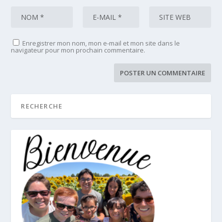
Enregistrer mon nom, mon e-mail et mon site dans le
navigateur pour mon prochain commentaire.