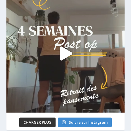
CHARGER PLUS
Suivre sur Instagram