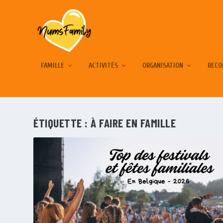
FAMILLE
ACTIVITÉS
ORGANISATION
RECO
ÉTIQUETTE :
À FAIRE EN FAMILLE