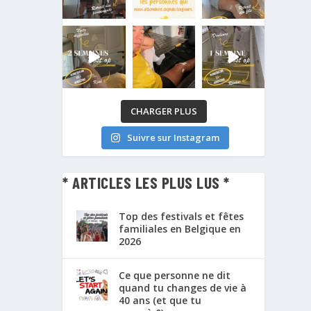
CHARGER PLUS
Suivre sur Instagram
* ARTICLES LES PLUS LUS *
Top des festivals et fêtes
familiales en Belgique en
2026
Ce que personne ne dit
quand tu changes de vie à
40 ans (et que tu