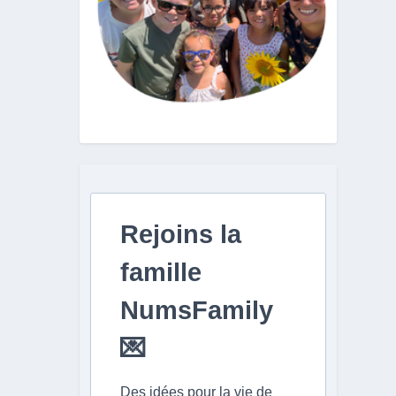
Rejoins la
famille
NumsFamily
💌
Des idées pour la vie de