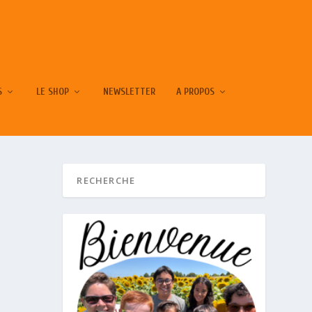
S
LE SHOP
NEWSLETTER
A PROPOS