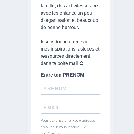
famille, des activités à faire
avec les enfants, un peu
d'organisation et beaucoup
de bonne humeur.
Inscris-toi pour recevoir
mes inspirations, astuces et
ressources directement
dans ta boite mail 🌻
Entre ton PRENOM
Veuillez renseigner votre adresse
email pour vous inscrire. Ex. :
abc@xyz.com