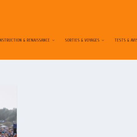
NSTRUCTION & RENAISSANCE
SORTIES & VOYAGES
TESTS & AVI