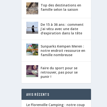
Top des destinations en
famille selon la saison
De 15 à 36 ans : comment
j’ai vécu avec une date
d’expiration dans la tête
Sunparks Kempen Meren :
notre endroit ressource en
famille nombreuse
Faire du sport pour se
retrouver, pas pour se
punir !
AVIS RÉCENTS
Le Florenville Camping : notre coup