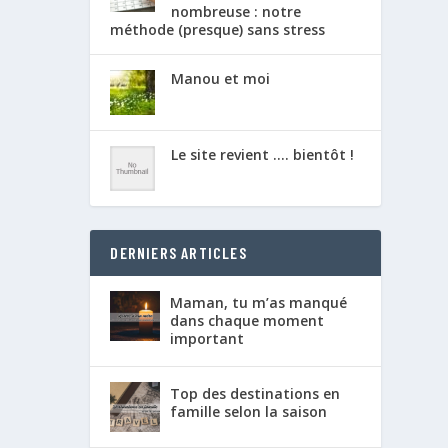
nombreuse : notre
méthode (presque) sans stress
Manou et moi
Le site revient …. bientôt !
DERNIERS ARTICLES
Maman, tu m’as manqué
dans chaque moment
important
Top des destinations en
famille selon la saison