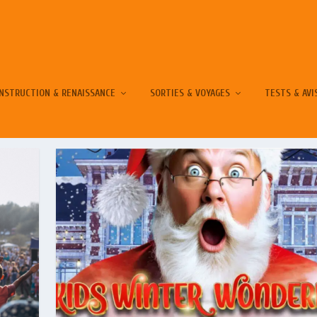
NSTRUCTION & RENAISSANCE
SORTIES & VOYAGES
TESTS & AVI