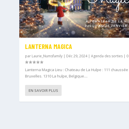
LANTERNA MAGICA
par
Laurie_Numsfamily
|
Déc 29, 2024
|
Agenda des sorties
|
Lanterna Magica Lieu : Chateau de La Hulpe : 111 chaussée
Bruxelles. 1310 La hulpe, Belgique....
EN SAVOIR PLUS