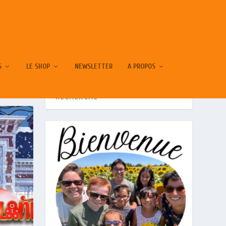
S
LE SHOP
NEWSLETTER
A PROPOS