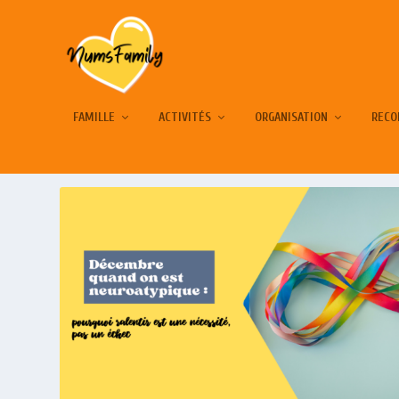
FAMILLE
ACTIVITÉS
ORGANISATION
RECO
ÉTIQUETTE :
AUTISME