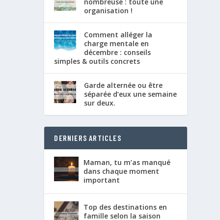
nombreuse : toute une
organisation !
Comment alléger la
charge mentale en
décembre : conseils
simples & outils concrets
Garde alternée ou être
séparée d’eux une semaine
sur deux.
DERNIERS ARTICLES
Maman, tu m’as manqué
dans chaque moment
important
Top des destinations en
famille selon la saison