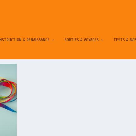
NSTRUCTION & RENAISSANCE
SORTIES & VOYAGES
TESTS & AVI