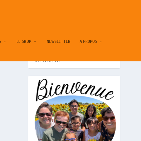
S
LE SHOP
NEWSLETTER
A PROPOS