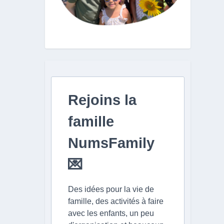
Rejoins la
famille
NumsFamily
💌
Des idées pour la vie de
famille, des activités à faire
avec les enfants, un peu