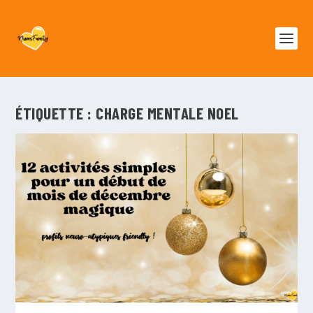
ÉTIQUETTE :
CHARGE MENTALE NOEL