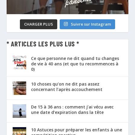
CHARGER PLUS
Suivre sur Instagram
* ARTICLES LES PLUS LUS *
Ce que personne ne dit quand tu changes
de vie à 40 ans (et que tu recommences à
0)
10 choses qu’on ne dit pas assez
concernant l’après accouchement
De 15 à 36 ans : comment j’ai vécu avec
une date d’expiration dans la tête
10 Astuces pour préparer les enfants à une