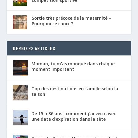
compétition sportive
Sortie très précoce de la maternité –
Pourquoi ce choix ?
DERNIERS ARTICLES
Maman, tu m’as manqué dans chaque
moment important
Top des destinations en famille selon la
saison
De 15 à 36 ans : comment j’ai vécu avec
une date d’expiration dans la tête