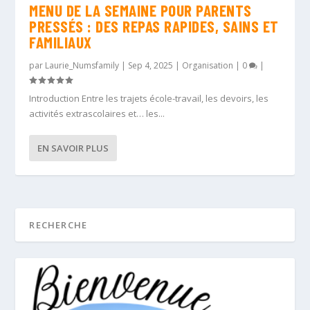
MENU DE LA SEMAINE POUR PARENTS
PRESSÉS : DES REPAS RAPIDES, SAINS ET
FAMILIAUX
par
Laurie_Numsfamily
|
Sep 4, 2025
|
Organisation
|
0
|
Introduction Entre les trajets école-travail, les devoirs, les
activités extrascolaires et… les...
EN SAVOIR PLUS