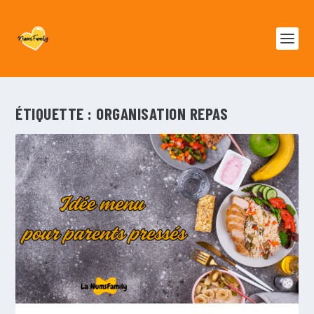
ÉTIQUETTE :
ORGANISATION REPAS