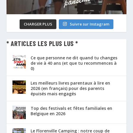
CHARGER PLUS
Suivre sur Instagram
* ARTICLES LES PLUS LUS *
Ce que personne ne dit quand tu changes
de vie à 40 ans (et que tu recommences à
0)
Les meilleurs livres parentaux à lire en
2026 (en français) pour des parents
épuisés mais engagés
Top des festivals et fêtes familiales en
Belgique en 2026
Le Florenville Camping : notre coup de