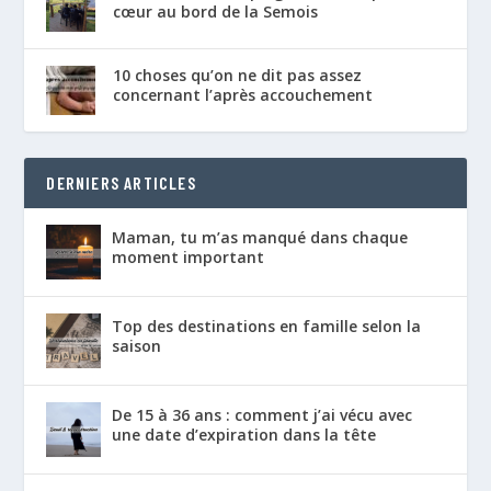
cœur au bord de la Semois
10 choses qu’on ne dit pas assez
concernant l’après accouchement
DERNIERS ARTICLES
Maman, tu m’as manqué dans chaque
moment important
Top des destinations en famille selon la
saison
De 15 à 36 ans : comment j’ai vécu avec
une date d’expiration dans la tête