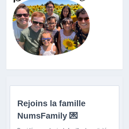
Rejoins la famille
NumsFamily 💌