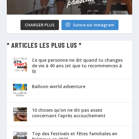
CHARGER PLUS
Suivre sur Instagram
* ARTICLES LES PLUS LUS *
Ce que personne ne dit quand tu changes
de vie à 40 ans (et que tu recommences à
0)
Balloon world adventure
10 choses qu’on ne dit pas assez
concernant l’après accouchement
Top des festivals et fêtes familiales en