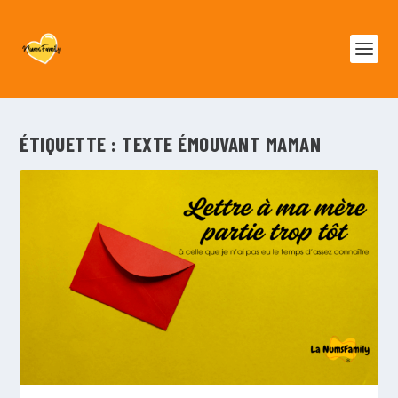
ÉTIQUETTE :
TEXTE ÉMOUVANT MAMAN