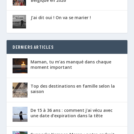
Belgique en 2026
J’ai dit oui ! On va se marier !
DERNIERS ARTICLES
Maman, tu m’as manqué dans chaque
moment important
Top des destinations en famille selon la
saison
De 15 à 36 ans : comment j’ai vécu avec
une date d’expiration dans la tête