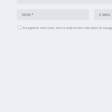
Enregistrer mon nom, mon e-mail et mon site dans le navi