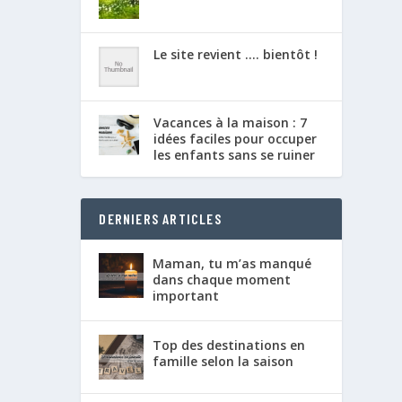
Le site revient …. bientôt !
Vacances à la maison : 7
idées faciles pour occuper
les enfants sans se ruiner
DERNIERS ARTICLES
Maman, tu m’as manqué
dans chaque moment
important
Top des destinations en
famille selon la saison