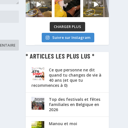
CHARGER PLUS
Suivre sur Instagram
* ARTICLES LES PLUS LUS *
Ce que personne ne dit
quand tu changes de vie à
40 ans (et que tu
recommences à 0)
Top des festivals et fêtes
familiales en Belgique en
2026
Manou et moi