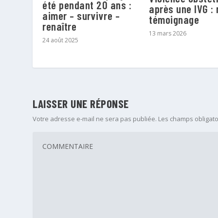
été pendant 20 ans :
après une IVG :
aimer – survivre –
témoignage
renaître
13 mars 2026
24 août 2025
LAISSER UNE RÉPONSE
Votre adresse e-mail ne sera pas publiée.
Les champs obligato