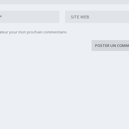
gateur pour mon prochain commentaire.