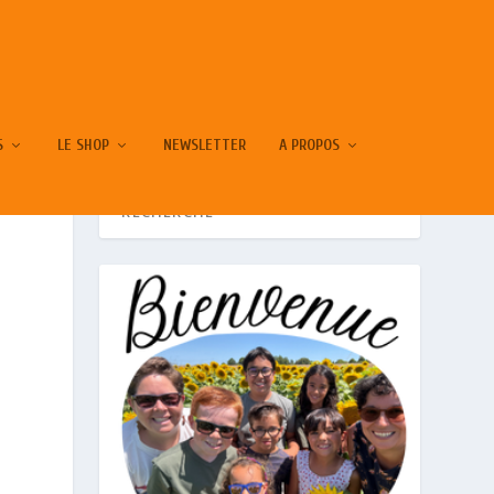
S
LE SHOP
NEWSLETTER
A PROPOS