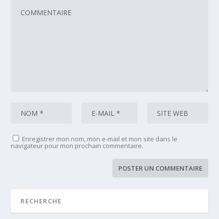
Enregistrer mon nom, mon e-mail et mon site dans le
navigateur pour mon prochain commentaire.