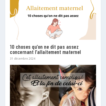
10 choses qu’on ne dit pas assez
concernant l’allaitement maternel
31 décembre 2024