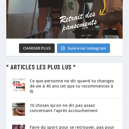
CHARGER PLUS
Suivre sur Instagram
* ARTICLES LES PLUS LUS *
Ce que personne ne dit quand tu changes
de vie à 40 ans (et que tu recommences à
0)
10 choses qu’on ne dit pas assez
concernant l’après accouchement
Faire du sport pour se retrouver, pas pour