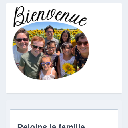
Rejoins la famille