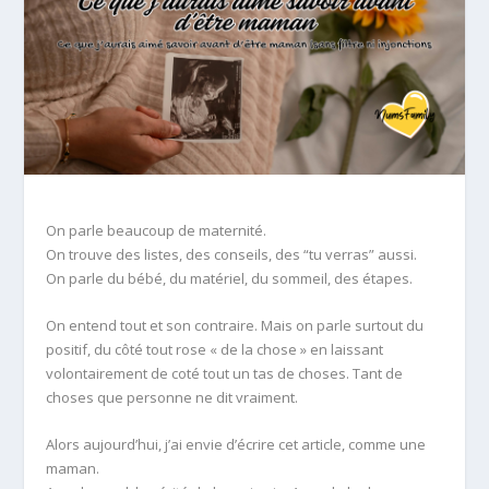
On parle beaucoup de maternité.
On trouve des listes, des conseils, des “tu verras” aussi.
On parle du bébé, du matériel, du sommeil, des étapes.
On entend tout et son contraire. Mais on parle surtout du
positif, du côté tout rose « de la chose » en laissant
volontairement de coté tout un tas de choses. Tant de
choses que personne ne dit vraiment.
Alors aujourd’hui, j’ai envie d’écrire cet article, comme une
maman.