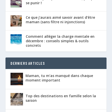
se punir !
Ce que j’aurais aimé savoir avant d’être
maman (sans filtre ni injonctions)
Comment alléger la charge mentale en
décembre : conseils simples & outils
concrets
DERNIERS ARTICLES
Maman, tu m’as manqué dans chaque
moment important
Top des destinations en famille selon la
saison