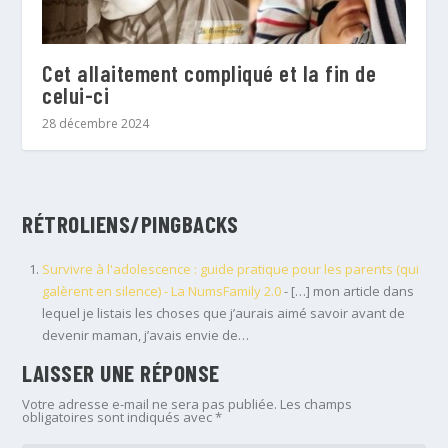
Cet allaitement compliqué et la fin de
celui-ci
28 décembre 2024
RÉTROLIENS/PINGBACKS
Survivre à l'adolescence : guide pratique pour les parents (qui
galèrent en silence) - La NumsFamily 2.0
- […] mon article dans
lequel je listais les choses que j’aurais aimé savoir avant de
devenir maman, j’avais envie de…
LAISSER UNE RÉPONSE
Votre adresse e-mail ne sera pas publiée.
Les champs
obligatoires sont indiqués avec
*