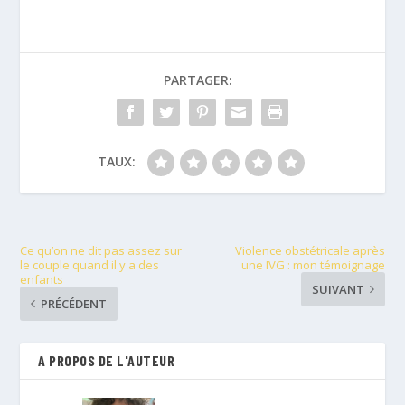
PARTAGER:
TAUX:
Ce qu’on ne dit pas assez sur
Violence obstétricale après
le couple quand il y a des
une IVG : mon témoignage
enfants
SUIVANT
PRÉCÉDENT
A PROPOS DE L'AUTEUR