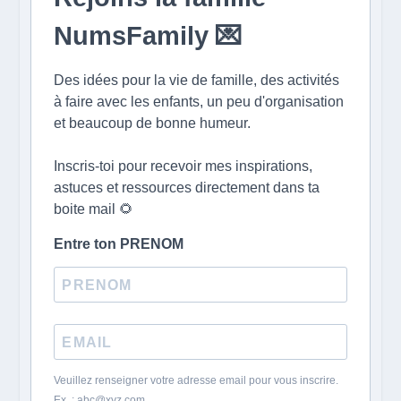
NumsFamily 💌
Des idées pour la vie de famille, des activités
à faire avec les enfants, un peu d'organisation
et beaucoup de bonne humeur.
Inscris-toi pour recevoir mes inspirations,
astuces et ressources directement dans ta
boite mail 🌻
Entre ton PRENOM
Veuillez renseigner votre adresse email pour vous inscrire.
Ex. : abc@xyz.com