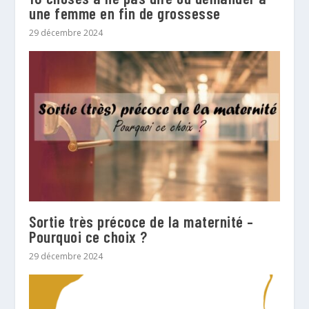
une femme en fin de grossesse
29 décembre 2024
Sortie très précoce de la maternité –
Pourquoi ce choix ?
29 décembre 2024