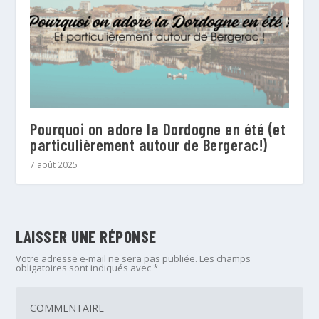
Pourquoi on adore la Dordogne en été (et
particulièrement autour de Bergerac!)
7 août 2025
LAISSER UNE RÉPONSE
Votre adresse e-mail ne sera pas publiée.
Les champs
obligatoires sont indiqués avec
*