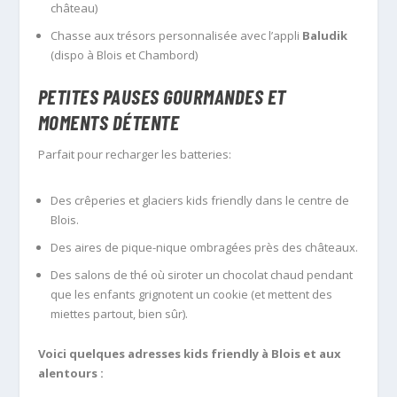
château)
Chasse aux trésors personnalisée avec l’appli
Baludik
(dispo à Blois et Chambord)
PETITES PAUSES GOURMANDES ET
MOMENTS DÉTENTE
Parfait pour recharger les batteries:
Des crêperies et glaciers kids friendly dans le centre de
Blois.
Des aires de pique-nique ombragées près des châteaux.
Des salons de thé où siroter un chocolat chaud pendant
que les enfants grignotent un cookie (et mettent des
miettes partout, bien sûr).
Voici quelques adresses kids friendly à Blois et aux
alentours :