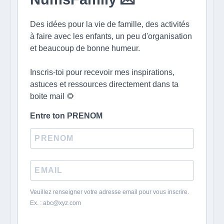
Des idées pour la vie de famille, des activités
à faire avec les enfants, un peu d'organisation
et beaucoup de bonne humeur.
Inscris-toi pour recevoir mes inspirations,
astuces et ressources directement dans ta
boite mail 🌻
Entre ton PRENOM
Veuillez renseigner votre adresse email pour vous inscrire.
Ex. : abc@xyz.com