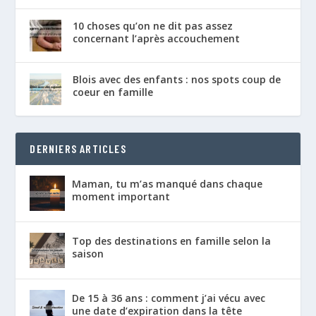
10 choses qu’on ne dit pas assez
concernant l’après accouchement
Blois avec des enfants : nos spots coup de
coeur en famille
DERNIERS ARTICLES
Maman, tu m’as manqué dans chaque
moment important
Top des destinations en famille selon la
saison
De 15 à 36 ans : comment j’ai vécu avec
une date d’expiration dans la tête