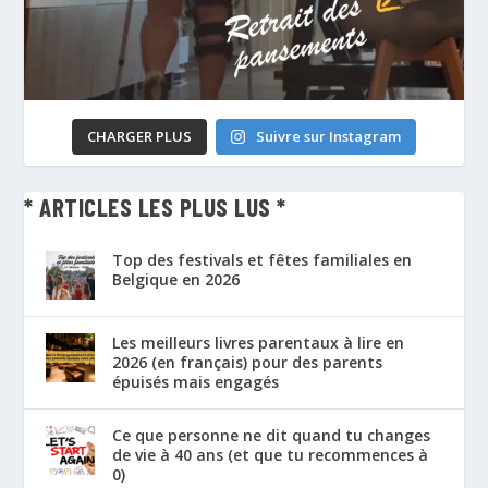
CHARGER PLUS
Suivre sur Instagram
* ARTICLES LES PLUS LUS *
Top des festivals et fêtes familiales en
Belgique en 2026
Les meilleurs livres parentaux à lire en
2026 (en français) pour des parents
épuisés mais engagés
Ce que personne ne dit quand tu changes
de vie à 40 ans (et que tu recommences à
0)