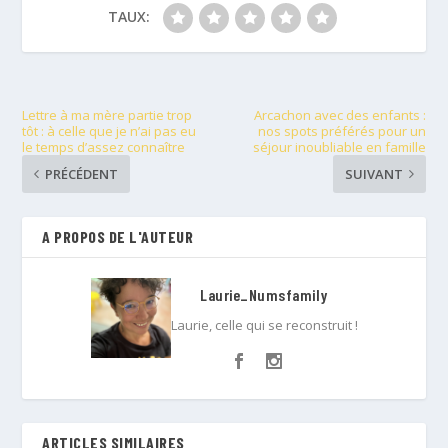
TAUX:
Lettre à ma mère partie trop
Arcachon avec des enfants :
tôt : à celle que je n’ai pas eu
nos spots préférés pour un
le temps d’assez connaître
séjour inoubliable en famille
PRÉCÉDENT
SUIVANT
A PROPOS DE L'AUTEUR
Laurie_Numsfamily
Laurie, celle qui se reconstruit !
ARTICLES SIMILAIRES