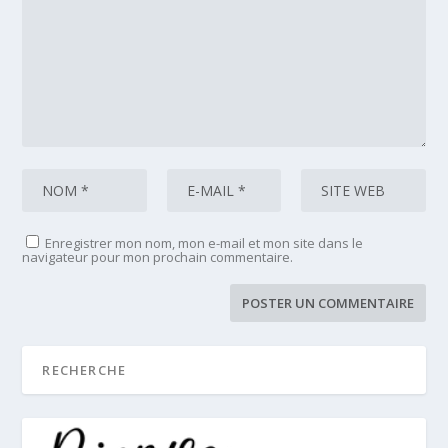
Enregistrer mon nom, mon e-mail et mon site dans le
navigateur pour mon prochain commentaire.