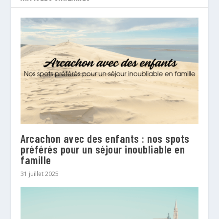
Arcachon avec des enfants : nos spots
préférés pour un séjour inoubliable en
famille
31 juillet 2025