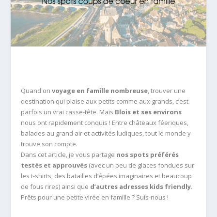
Quand on
voyage en famille nombreuse
, trouver une
destination qui plaise aux petits comme aux grands, c’est
parfois un vrai casse-tête. Mais
Blois et ses environs
nous ont rapidement conquis ! Entre châteaux féeriques,
balades au grand air et activités ludiques, tout le monde y
trouve son compte.
Dans cet article, je vous partage
nos spots préférés
testés et approuvés
(avec un peu de glaces fondues sur
les t-shirts, des batailles d’épées imaginaires et beaucoup
de fous rires) ainsi que
d’autres adresses kids friendly
.
Prêts pour une petite virée en famille ? Suis-nous !